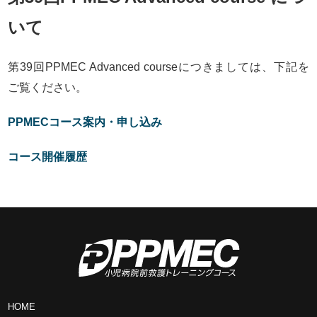
いて
第39回PPMEC Advanced courseにつきましては、下記を
ご覧ください。
PPMECコース案内・申し込み
コース開催履歴
HOME